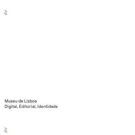
Museu de Lisboa
Digital
Editorial
Identidade