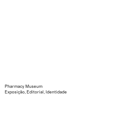
Pharmacy Museum
Exposição
Editorial
Identidade