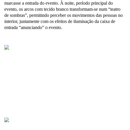
marcasse a entrada do evento. À noite, período principal do
evento, os arcos com tecido branco transformam-se num “teatro
de sombras”, permitindo perceber os movimentos das pessoas no
interior, juntamente com os efeitos de iluminação da caixa de
entrada “anunciando” o evento.