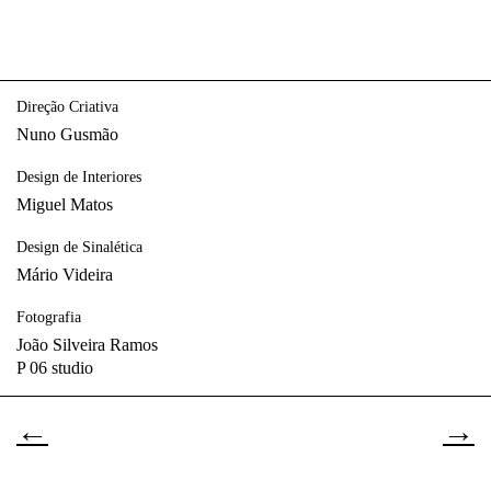
Direção Criativa
Nuno Gusmão
Design de Interiores
Miguel Matos
Design de Sinalética
Mário Videira
Fotografia
João Silveira Ramos
P 06 studio
←
→