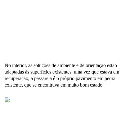
No interior, as soluções de ambiente e de orientação estão
adaptadas às superfícies existentes, uma vez que estava em
recuperação, a passarela é o próprio pavimento em pedra
existente, que se encontrava em muito bom estado.