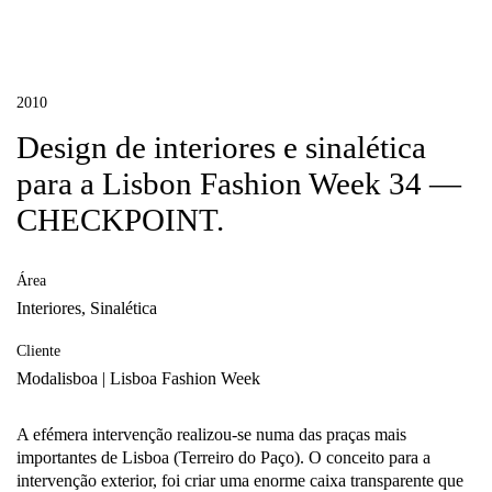
2010
Design de interiores e sinalética
para a Lisbon Fashion Week 34 —
CHECKPOINT.
Área
Interiores, Sinalética
Cliente
Modalisboa | Lisboa Fashion Week
A efémera intervenção realizou-se numa das praças mais
importantes de Lisboa (Terreiro do Paço). O conceito para a
intervenção exterior, foi criar uma enorme caixa transparente que