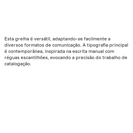
Esta grelha é versátil, adaptando-se facilmente a
diversos formatos de comunicação. A tipografia principal
é contemporânea, inspirada na escrita manual com
réguas escantilhões, evocando a precisão do trabalho de
catalogação.