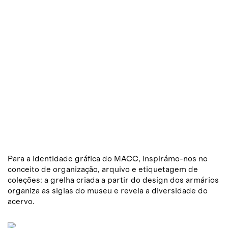
Para a identidade gráfica do MACC, inspirámo-nos no
conceito de organização, arquivo e etiquetagem de
coleções: a grelha criada a partir do design dos armários
organiza as siglas do museu e revela a diversidade do
acervo.