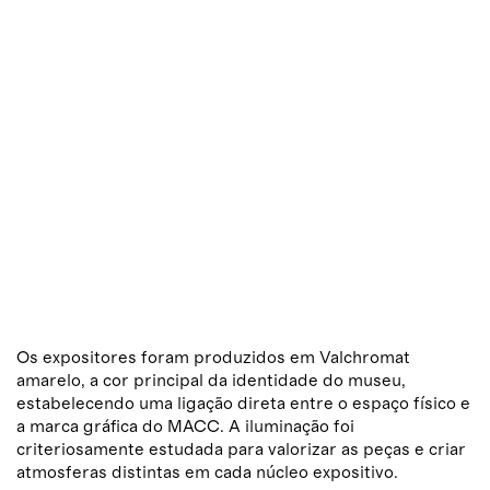
Os expositores foram produzidos em Valchromat
amarelo, a cor principal da identidade do museu,
estabelecendo uma ligação direta entre o espaço físico e
a marca gráfica do MACC. A iluminação foi
criteriosamente estudada para valorizar as peças e criar
atmosferas distintas em cada núcleo expositivo.