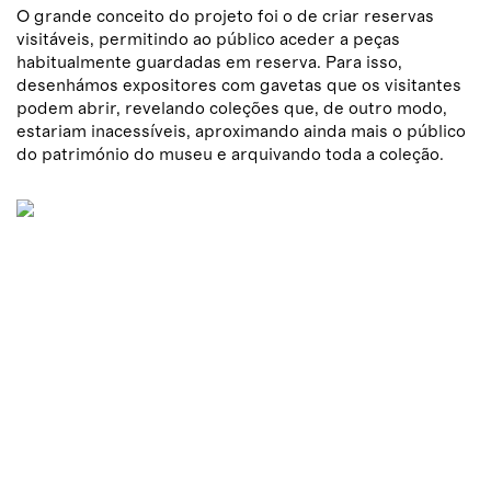
O grande conceito do projeto foi o de criar reservas
visitáveis, permitindo ao público aceder a peças
habitualmente guardadas em reserva. Para isso,
desenhámos expositores com gavetas que os visitantes
podem abrir, revelando coleções que, de outro modo,
estariam inacessíveis, aproximando ainda mais o público
do património do museu e arquivando toda a coleção
.