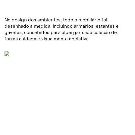
No design dos ambientes, todo o mobiliário foi
desenhado à medida, incluindo armários, estantes e
gavetas, concebidos para albergar cada coleção de
forma cuidada e visualmente apelativa.