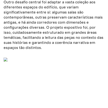
Outro desafio central foi adaptar a vasta coleção aos
diferentes espaços do edifício, que variam
significativamente entre si: algumas salas são
contemporâneas, outras preservam características mais
antigas, e há ainda corredores com dimensões e
configurações diversas. O projeto expositivo foi, por
isso, cuidadosamente estruturado em grandes áreas
temáticas, facilitando a leitura das peças no contexto das
suas histórias e garantindo a coerência narrativa em
espaços tão distintos.