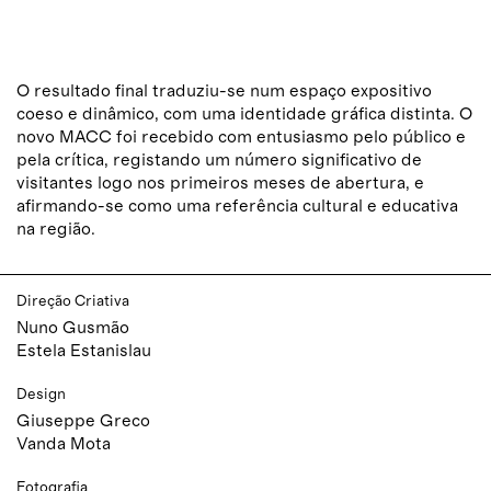
O resultado final traduziu-se num espaço expositivo
coeso e dinâmico, com uma identidade gráfica distinta. O
novo MACC foi recebido com entusiasmo pelo público e
pela crítica, registando um número significativo de
visitantes logo nos primeiros meses de abertura, e
afirmando-se como uma referência cultural e educativa
na região.
Direção Criativa
Nuno Gusmão
Estela Estanislau
Design
Giuseppe Greco
Vanda Mota
Fotografia