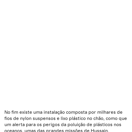
No fim existe uma instalação composta por milhares de
fios de nylon suspensos e lixo plástico no chão, como que
um alerta para os perigos da poluição de plásticos nos
oceanos, umas das grandes missões de Hussain.