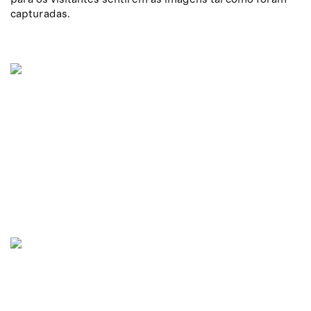
capturadas.