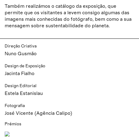
Também realizámos o catálogo da exposição, que
permite que os visitantes a levem consigo algumas das
imagens mais conhecidas do fotógrafo, bem como a sua
mensagem sobre sustentabilidade do planeta.
Direção Criativa
Nuno Gusmão
Design de Exposição
Jacinta Fialho
Design Editorial
Estela Estanislau
Fotografia
José Vicente (Agência Calipo)
Prémios