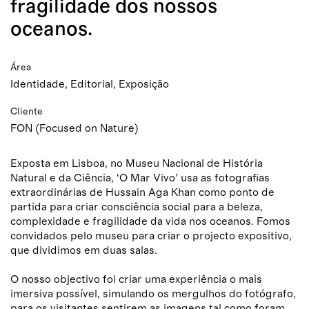
fragilidade dos nossos
oceanos.
Área
Identidade, Editorial, Exposição
Cliente
FON (Focused on Nature)
Exposta em Lisboa, no Museu Nacional de História
Natural e da Ciência, ‘O Mar Vivo’ usa as fotografias
extraordinárias de Hussain Aga Khan como ponto de
partida para criar consciência social para a beleza,
complexidade e fragilidade da vida nos oceanos. Fomos
convidados pelo museu para criar o projecto expositivo,
que dividimos em duas salas.
O nosso objectivo foi criar uma experiência o mais
imersiva possível, simulando os mergulhos do fotógrafo,
para os visitantes sentirem as imagens tal como foram