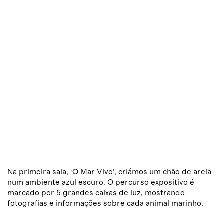
Na primeira sala, ‘O Mar Vivo’, criámos um chão de areia
num ambiente azul escuro. O percurso expositivo é
marcado por 5 grandes caixas de luz, mostrando
fotografias e informações sobre cada animal marinho.