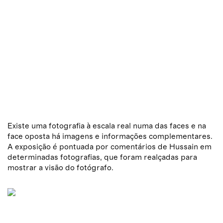
Existe uma fotografia à escala real numa das faces e na
face oposta há imagens e informações complementares.
A exposição é pontuada por comentários de Hussain em
determinadas fotografias, que foram realçadas para
mostrar a visão do fotógrafo.