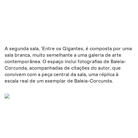
A segunda sala, ‘Entre os Gigantes, é composta por uma
sala branca, muito semelhante a uma galeria de arte
contemporânea. O espaço inclui fotografias de Baleia-
Corcunda, acompanhadas de citações do autor, que
convivem com a peça central da sala, uma réplica à
escala real de um exemplar de Baleia-Corcunda.