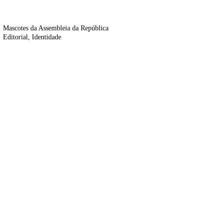
Mascotes da Assembleia da República
Editorial
Identidade