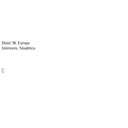
Hotel 3K Europa
Interiores
Sinalética