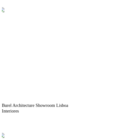
Burel Architecture Showroom Lisboa
Interiores