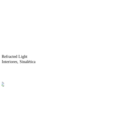
Refracted Light
Interiores
Sinalética