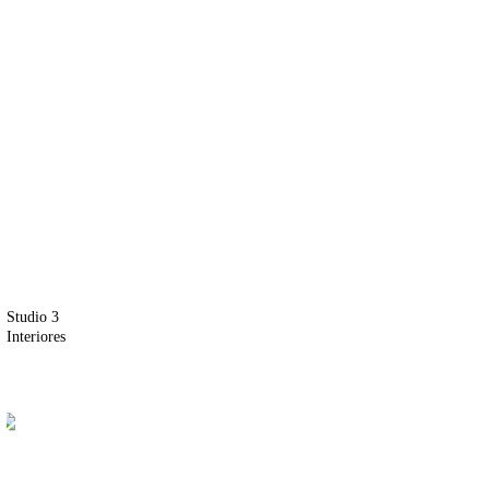
Studio 3
Interiores