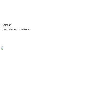
SóPeso
Identidade
Interiores